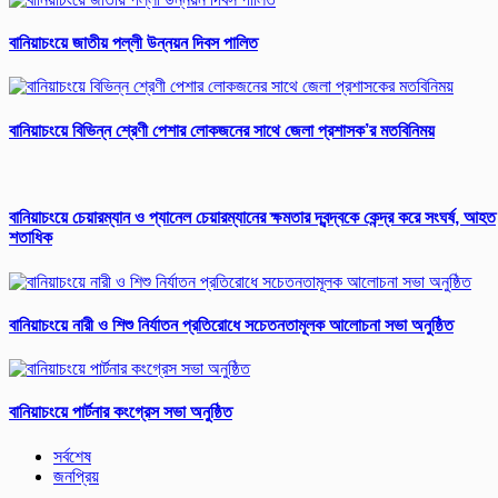
বানিয়াচংয়ে জাতীয় পল্লী উন্নয়ন দিবস পালিত
বানিয়াচংয়ে বিভিন্ন শ্রেণী পেশার লোকজনের সাথে জেলা প্রশাসক’র মতবিনিময়
বানিয়াচংয়ে চেয়ারম্যান ও প্যানেল চেয়ারম্যানের ক্ষমতার দ্বন্দ্বকে কেন্দ্র করে সংঘর্ষ, আহত
শতাধিক
বানিয়াচংয়ে নারী ও শিশু নির্যাতন প্রতিরোধে সচেতনতামূলক আলোচনা সভা অনুষ্ঠিত
বানিয়াচংয়ে পার্টনার কংগ্রেস সভা অনুষ্ঠিত
সর্বশেষ
জনপ্রিয়