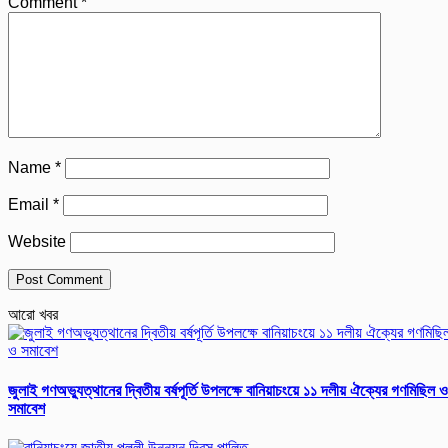
Comment
*
Name
*
Email
*
Website
আরো খবর
জুলাই গণঅভ্যুত্থানের দ্বিতীয় বর্ষপূর্তি উপলক্ষে বানিয়াচংয়ে ১১ দলীয় ঐক্যের গণমিছিল ও
সমাবেশ