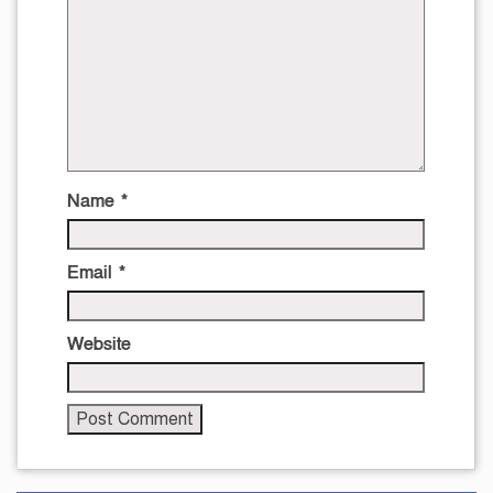
Name
*
Email
*
Website