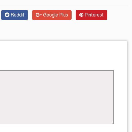
Reddit
Google Plus
Pinterest