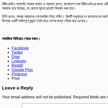
বিজিএমইএ সভাপতি ফারুক হাসান এ প্রসঙ্গে বলেন, বাংলাদেশ তথা বিজিএমইএর জন্য এটি গর্
সমার্থক হয়ে উঠেছে, যা কোনো সন্দেহ ছাড়াই বিশ্বাস করা যায়।
তিনি বলেন, আমরা আমাদের পোশাকশিল্প নিয়ে গর্বিত। শিল্পটি শুধুমাত্র যে বাংলাদেশের 
বিশ্বের একটি মর্যাদাপূর্ণ ব্র্যান্ড তৈরি করে দেশের জন্য গৌরব বয়ে এনেছে।
সামাজিক মিডিয়ায় শেয়ার করুন।
Facebook
Twitter
Digg
Linkedin
Reddit
Google Plus
Pinterest
Print
Leave a Reply
Your email address will not be published.
Required fields are