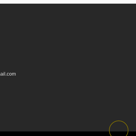
ail.com