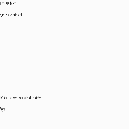
মিছিল ও সমাবেশ
্তি