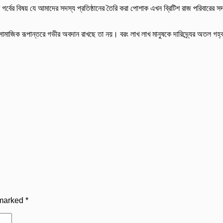
বের বিষয় যে আমাদের সদস্য প্রতিষ্ঠানের তৈরি করা পোশাক এখন ব্রিটিশ রাজ পরিবারের সদ
আর্থসামাজিক রূপান্তরে গভীর অবদান রাখছে তা নয়। বরং লাখ লাখ মানুষকে দারিদ্র্যের অতল 
 marked
*