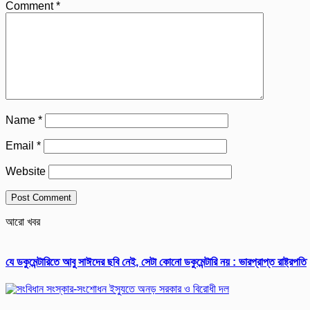
Comment
*
Name
*
Email
*
Website
আরো খবর
যে ডকুমেন্টারিতে আবু সাঈদের ছবি নেই, সেটা কোনো ডকুমেন্টারি নয় : ভারপ্রাপ্ত রাষ্ট্রপতি