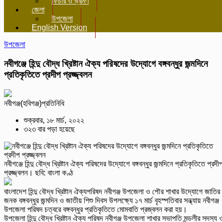
ফিচার ও ভ্রমণ
জেলা
উপজেলা
English Version
উপজেলা
নবীগঞ্জে হিন্দু বৌদ্ধ খ্রিষ্টান ঐক্য পরিষদের উদ্যােগে বঙ্গবন্ধুর জন্মদিনে
প্রতিকৃতিতে প্রদীপ প্রজ্জ্বলন
নবীগঞ্জ(হবিগঞ্জ)প্রতিনিধি
শুক্রবার, ১৮ মার্চ, ২০২২
৩২৩ বার পড়া হয়েছে
নবীগঞ্জে হিন্দু বৌদ্ধ খ্রিষ্টান ঐক্য পরিষদের উদ্যােগে বঙ্গবন্ধুর জন্মদিনে প্রতিকৃতিতে প্রদী
প্রজ্জ্বলন। ছবি: বাংলা কণ্ঠ
বাংলাদেশ হিন্দু বৌদ্ধ খ্রিষ্টান ঐক্যপরিষদ নবীগঞ্জ উপজেলা ও পৌর শাখার উদ্যােগে জাতির
জনক বঙ্গবন্ধুর জন্মদিন ও জাতীয় শিশু দিবস উপলক্ষ্যে ১৭ মার্চ বৃহস্পতিবার সন্ধ্যায় নবীগঞ্জ
উপজেলা পরিষদ চত্বরে বঙ্গবন্ধুর প্রতিকৃতিতে মোমবাতি প্রজ্বলন করা হয়।
উপজেলা হিন্দু বৌদ্ধ খ্রিষ্টান ঐক্য পরিষদ নবীগঞ্জ উপজেলা শাখার সভাপতি মন্ডলীর সদস্য 