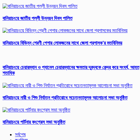
বানিয়াচংয়ে জাতীয় পল্লী উন্নয়ন দিবস পালিত
বানিয়াচংয়ে বিভিন্ন শ্রেণী পেশার লোকজনের সাথে জেলা প্রশাসক’র মতবিনিময়
বানিয়াচংয়ে চেয়ারম্যান ও প্যানেল চেয়ারম্যানের ক্ষমতার দ্বন্দ্বকে কেন্দ্র করে সংঘর্ষ, আহত
শতাধিক
বানিয়াচংয়ে নারী ও শিশু নির্যাতন প্রতিরোধে সচেতনতামূলক আলোচনা সভা অনুষ্ঠিত
বানিয়াচংয়ে পার্টনার কংগ্রেস সভা অনুষ্ঠিত
সর্বশেষ