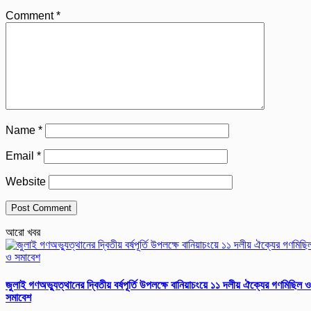
Comment
*
Name
*
Email
*
Website
আরো খবর
জুলাই গণঅভ্যুত্থানের দ্বিতীয় বর্ষপূর্তি উপলক্ষে বানিয়াচংয়ে ১১ দলীয় ঐক্যের গণমিছিল ও
সমাবেশ