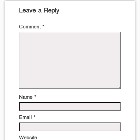
Leave a Reply
Comment
*
Name
*
Email
*
Website