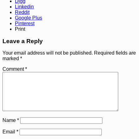
Digg
Linkedin
Reddit
Google Plus
Pinterest
Print
Leave a Reply
Your email address will not be published.
Required fields are
marked
*
Comment
*
Name
*
Email
*