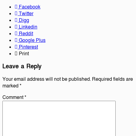
Facebook
Twitter
Digg
Linkedin
Reddit
Google Plus
Pinterest
Print
Leave a Reply
Your email address will not be published.
Required fields are
marked
*
Comment
*