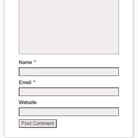
Name
*
Email
*
Website