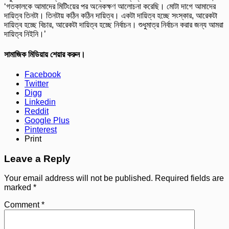
‘গতকালকে আমাদের মিটিংয়ের পর অনেকক্ষণ আলোচনা করেছি। মোটা দাগে আমাদের
দায়িত্ব তিনটা। তিনটায় কঠিন কঠিন দায়িত্ব। একটা দায়িত্ব হচ্ছে সংস্কার, আরেকটা
দায়িত্ব হচ্ছে বিচার, আরেকটা দায়িত্ব হচ্ছে নির্বাচন। শুধুমাত্র নির্বাচন করার জন্য আমরা
দায়িত্ব নিইনি।’
সামাজিক মিডিয়ায় শেয়ার করুন।
Facebook
Twitter
Digg
Linkedin
Reddit
Google Plus
Pinterest
Print
Leave a Reply
Your email address will not be published.
Required fields are
marked
*
Comment
*