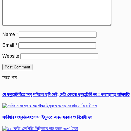
Name
*
Email
*
Website
আরো খবর
যে ডকুমেন্টারিতে আবু সাঈদের ছবি নেই, সেটা কোনো ডকুমেন্টারি নয় : ভারপ্রাপ্ত রাষ্ট্রপতি
সংবিধান সংস্কার-সংশোধন ইস্যুতে অনড় সরকার ও বিরোধী দল