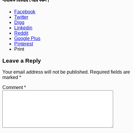
সামাজিক মিডিয়ায় শেয়ার করুন।
Facebook
Twitter
Digg
Linkedin
Reddit
Google Plus
Pinterest
Print
Leave a Reply
Your email address will not be published.
Required fields are
marked
*
Comment
*