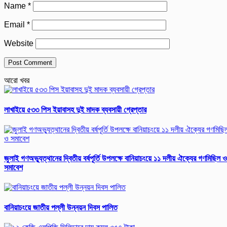
Name
*
Email
*
Website
আরো খবর
লাখাইয়ে ৫৩৩ পিস ইয়াবাসহ দুই মাদক ব্যবসায়ী গ্রেপ্তার
জুলাই গণঅভ্যুত্থানের দ্বিতীয় বর্ষপূর্তি উপলক্ষে বানিয়াচংয়ে ১১ দলীয় ঐক্যের গণমিছিল ও
সমাবেশ
বানিয়াচংয়ে জাতীয় পল্লী উন্নয়ন দিবস পালিত