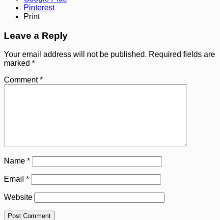
Pinterest
Print
Leave a Reply
Your email address will not be published.
Required fields are
marked
*
Comment
*
Name
*
Email
*
Website