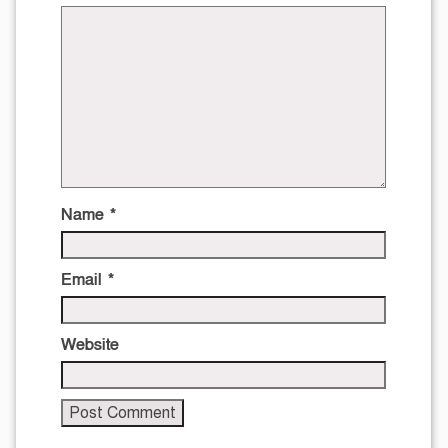
Name
*
Email
*
Website