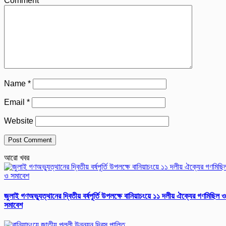
Comment
*
Name
*
Email
*
Website
আরো খবর
জুলাই গণঅভ্যুত্থানের দ্বিতীয় বর্ষপূর্তি উপলক্ষে বানিয়াচংয়ে ১১ দলীয় ঐক্যের গণমিছিল ও
সমাবেশ