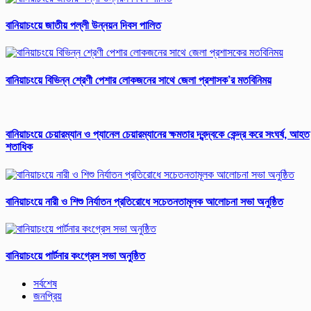
বানিয়াচংয়ে জাতীয় পল্লী উন্নয়ন দিবস পালিত
বানিয়াচংয়ে বিভিন্ন শ্রেণী পেশার লোকজনের সাথে জেলা প্রশাসক’র মতবিনিময়
বানিয়াচংয়ে চেয়ারম্যান ও প্যানেল চেয়ারম্যানের ক্ষমতার দ্বন্দ্বকে কেন্দ্র করে সংঘর্ষ, আহত
শতাধিক
বানিয়াচংয়ে নারী ও শিশু নির্যাতন প্রতিরোধে সচেতনতামূলক আলোচনা সভা অনুষ্ঠিত
বানিয়াচংয়ে পার্টনার কংগ্রেস সভা অনুষ্ঠিত
সর্বশেষ
জনপ্রিয়