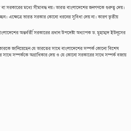
 বা সরকারের মধ্যে সীমাবদ্ধ নয়। ভারত বাংলাদেশের জনগণকে গুরুত্ব দেয়।
চ্ছেন। এক্ষেত্রে ভারত সরকার কোনো ধরনের সুবিধা দেয় না। কারণ তৃতীয়
বাংলাদেশের অন্তর্বর্তী সরকারের প্রধান উপদেষ্টা অধ্যাপক ড. মুহাম্মদ ইউনূসের
 সরকারকে জানিয়েছেন যে ভারতের সাথে বাংলাদেশের সম্পর্ক কোনো বিশেষ
সাথে সম্পর্ককে অগ্রাধিকার দেয় ও যে কোনো সরকারের সাথে সম্পর্ক বজায়