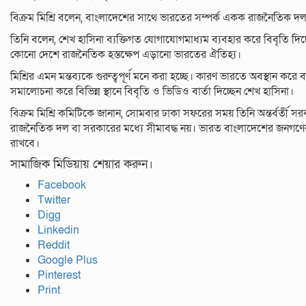
বিক্রম মিশ্রি বলেন, বাংলাদেশের সাথে ভারতের সম্পর্ক একক রাজনৈতিক দল
তিনি বলেন, শেখ হাসিনা ব্যক্তিগত যোগাযোগমাধ্যম ব্যবহার করে বিবৃতি দি
কোনো দেশে রাজনৈতিক হস্তক্ষেপ এড়ানো ভারতের ঐতিহ্য।
মিশ্রির এমন মন্তব্যকে গুরুত্বপূর্ণ মনে করা হচ্ছে। কারণ ভারতে অবস্থান করে 
সমালোচনা করে বিভিন্ন স্থানে বিবৃতি ও ভিডিও বার্তা দিচ্ছেন শেখ হাসিনা।
বিক্রম মিশ্রি কমিটিকে জানান, সোমবার ঢাকা সফরের সময় তিনি অন্তর্বর্তী
রাজনৈতিক দল বা সরকারের মধ্যে সীমাবদ্ধ নয়। ভারত বাংলাদেশের জনগণের 
রাখবে।
সামাজিক মিডিয়ায় শেয়ার করুন।
Facebook
Twitter
Digg
Linkedin
Reddit
Google Plus
Pinterest
Print