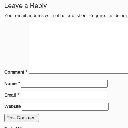
Leave a Reply
Your email address will not be published.
Required fields ar
Comment
*
Name
*
Email
*
Website