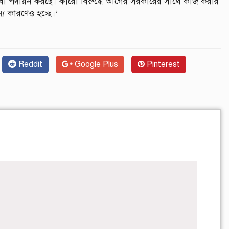
ি বা পদায়ন করছে। কারো বিরুদ্ধে আগের সরকারের সাথে কাজ করার
য কারণেও হচ্ছে।’
Reddit
Google Plus
Pinterest