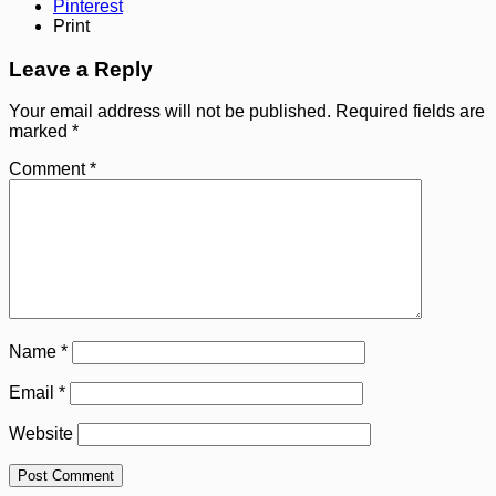
Pinterest
Print
Leave a Reply
Your email address will not be published.
Required fields are
marked
*
Comment
*
Name
*
Email
*
Website