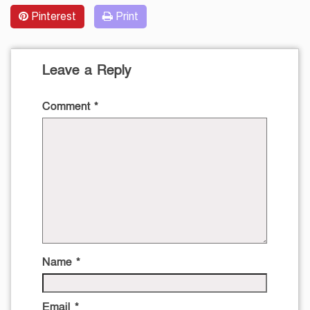
Pinterest
Print
Leave a Reply
Comment
*
Name
*
Email
*