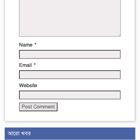
Name
*
Email
*
Website
আরো খবর