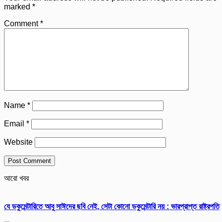
marked
*
Comment
*
Name
*
Email
*
Website
আরো খবর
যে ডকুমেন্টারিতে আবু সাঈদের ছবি নেই, সেটা কোনো ডকুমেন্টারি নয় : ভারপ্রাপ্ত রাষ্ট্রপতি