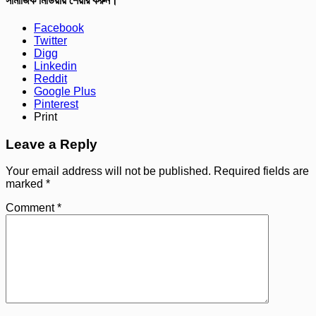
সামাজিক মিডিয়ায় শেয়ার করুন।
Facebook
Twitter
Digg
Linkedin
Reddit
Google Plus
Pinterest
Print
Leave a Reply
Your email address will not be published.
Required fields are
marked
*
Comment
*