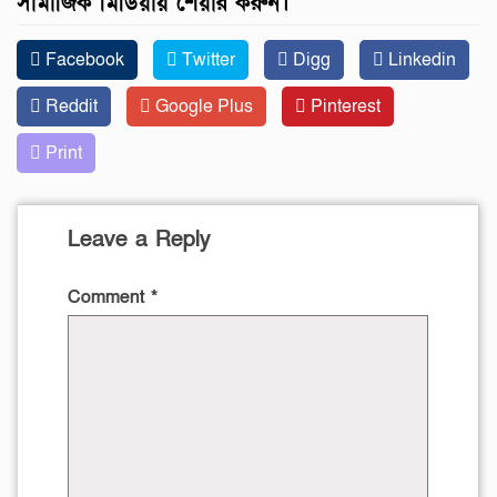
সামাজিক মিডিয়ায় শেয়ার করুন।
Facebook
Twitter
Digg
Linkedin
Reddit
Google Plus
Pinterest
Print
Leave a Reply
Comment
*