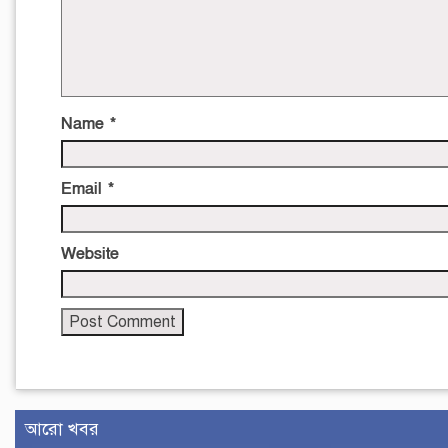
Name
*
Email
*
Website
আরো খবর