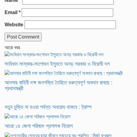
Name
*
Email
*
Website
আরো খবর
সংবিধান সংস্কার-সংশোধন ইস্যুতে অনড় সরকার ও বিরোধী দল
আনসার বাহিনী দক্ষ জনশক্তি তৈরিতে গুরুত্বপূর্ণ অবদান রাখছে :
প্রধানমন্ত্রী
নতুন চুক্তি না হওয়া পর্যন্ত অবরোধ থাকবে : ট্রাম্প
আরো ১৪ জেলা পরিষদে প্রশাসক নিয়োগ