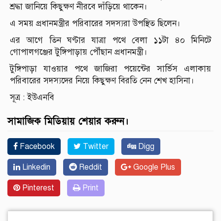
শ্রদ্ধা জানিয়ে কিছুক্ষণ নীরবে দাঁড়িয়ে থাকেন।
এ সময় প্রধানমন্ত্রীর পরিবারের সদস্যরা উপস্থিত ছিলেন।
এর আগে তিন ঘণ্টার যাত্রা পথে বেলা ১১টা ৪০ মিনিটে
গোপালগঞ্জের টুঙ্গিপাড়ায় পৌঁছান প্রধানমন্ত্রী।
টুঙ্গিপাড়া যাওয়ার পথে জাজিরা পয়েন্টের সার্ভিস এলাকায়
পরিবারের সদস্যদের নিয়ে কিছুক্ষণ বিরতি নেন শেখ হাসিনা।
সূত্র : ইউএনবি
সামাজিক মিডিয়ায় শেয়ার করুন।
Facebook
Twitter
Digg
Linkedin
Reddit
Google Plus
Pinterest
Print