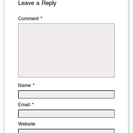
Leave a Reply
Comment
*
Name
*
Email
*
Website