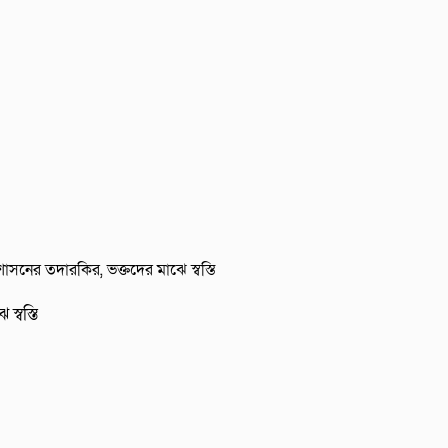
স্বস্তি