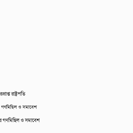
প্ত রাষ্ট্রপতি
ক্যের গণমিছিল ও সমাবেশ