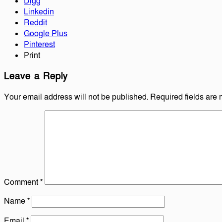
Digg
Linkedin
Reddit
Google Plus
Pinterest
Print
Leave a Reply
Your email address will not be published.
Required fields are
Comment
*
Name
*
Email
*