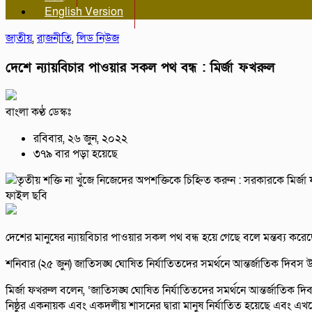
English Version
জাতীয়
,
রাজনীতি
,
লিড নিউজ
দেশে ন্যায়বিচার পাওয়ার সকল পথ বন্ধ : মির্জা ফখরুল
বাংলা কণ্ঠ ডেস্কঃ
রবিবার, ২৬ জুন, ২০২২
৩৭৯ বার পড়া হয়েছে
ফাইল ছবি
দেশের মানুষের ন্যায়বিচার পাওয়ার সকল পথ বন্ধ হয়ে গেছে বলে মন্তব্য ক
শনিবার (২৫ জুন) জাতিসঙ্ঘ ঘোষিত নির্যাতিতদের সমর্থনে আন্তর্জাতিক দিবস উ
মির্জা ফখরুল বলেন, ‘জাতিসঙ্ঘ ঘোষিত নির্যাতিতদের সমর্থনে আন্তর্জাতিক দিবসে
নিষ্ঠুর একনায়ক এবং একদলীয় শাসনের দ্বারা মানুষ নির্যাতিত হয়েছে এবং এখনো 