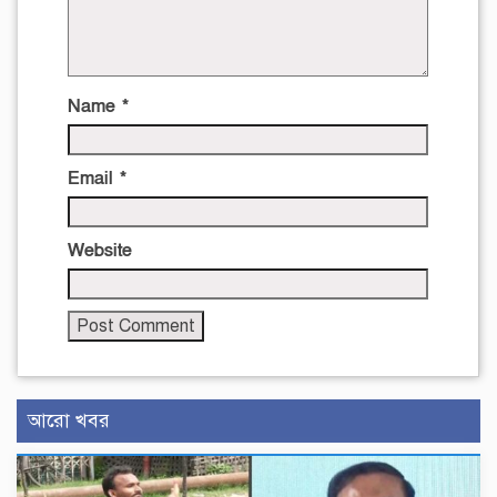
Name
*
Email
*
Website
আরো খবর