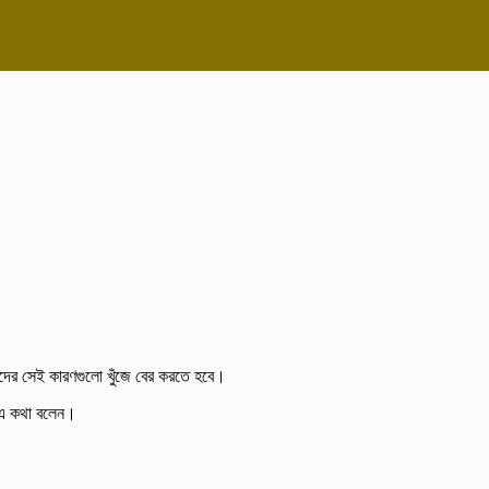
মাদের সেই কারণগুলো খুঁজে বের করতে হবে।
ি এ কথা বলেন।