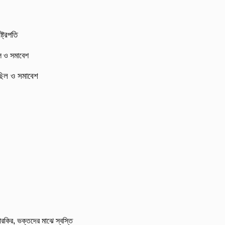
্ট্রপতি
মিছিল ও সমাবেশ