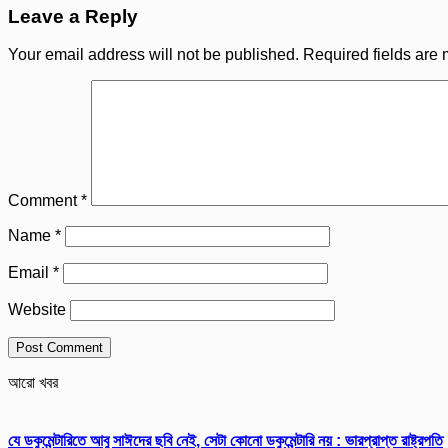
Leave a Reply
Your email address will not be published.
Required fields are
Comment
*
Name
*
Email
*
Website
আরো খবর
যে ডকুমেন্টারিতে আবু সাঈদের ছবি নেই, সেটা কোনো ডকুমেন্টারি নয় : ভারপ্রাপ্ত রাষ্ট্রপতি