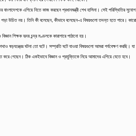
রীতির বাংলাদেশকে এগিয়ে নিতে কাজ করছেন প্রধানমন্ত্রী শেখ হাসিনা। সেই পরিস্থিতির সু
 মধ্যে পড়া উচিত নয়। তিনি কী বলেছেন, কীভাবে বলেছেন-এ বিষয়গুলো তদন্ত হতে পারে। ক
 বিজ্ঞান শিক্ষক হৃদয় চন্দ্র মণ্ডলকে কারাগারে পাঠানো হয়।
ও কোথাও ষড়যন্ত্রের ঘটনা তো ঘটে। সম্প্রতি ঘটে যাওয়া বিষয়গুলো আমরা পর্যবেক্ষণ করছি।
 নিশ্চিত করে গেছেন। ঠিক একইভাবে বিজ্ঞান ও প্রযুক্তিকে নিয়ে আমাদের এগিয়ে যেতে হবে।