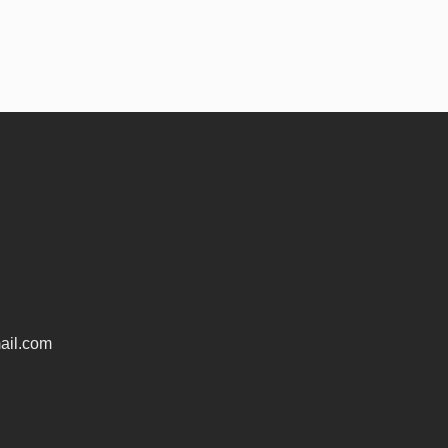
ail.com