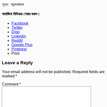
সূত্র : আনন্দবাজার
সামাজিক মিডিয়ায় শেয়ার করুন।
Facebook
Twitter
Digg
Linkedin
Reddit
Google Plus
Pinterest
Print
Leave a Reply
Your email address will not be published.
Required fields are
marked
*
Comment
*