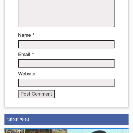
Name
*
Email
*
Website
আরো খবর