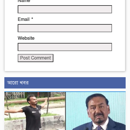
Name
*
Email
*
Website
আরো খবর