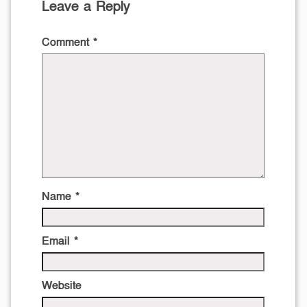
Leave a Reply
Comment
*
Name
*
Email
*
Website