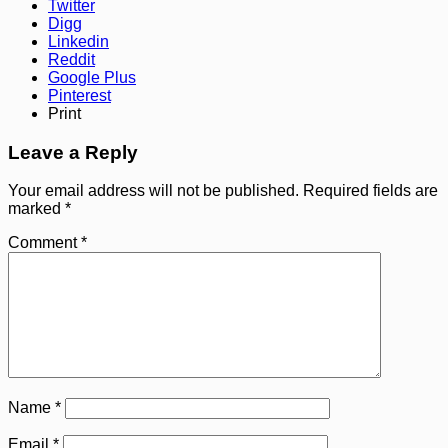
Twitter
Digg
Linkedin
Reddit
Google Plus
Pinterest
Print
Leave a Reply
Your email address will not be published.
Required fields are
marked
*
Comment
*
Name
*
Email
*