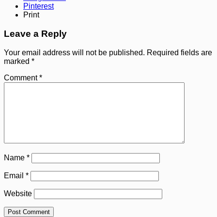
Pinterest
Print
Leave a Reply
Your email address will not be published.
Required fields are
marked
*
Comment
*
Name
*
Email
*
Website