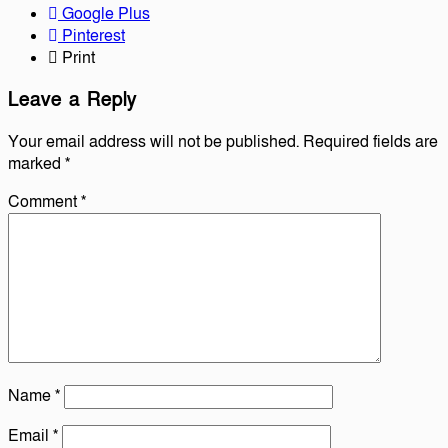
Google Plus
Pinterest
Print
Leave a Reply
Your email address will not be published.
Required fields are
marked
*
Comment
*
Name
*
Email
*