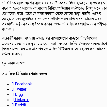
স্টারলিংক বাংলাদেশের বাজার ধরার চেষ্টা করে যাচ্ছিল ২০২১ সাল থেকে। সে
বছর ও ২০২২ সালেও বাংলাদেশ বিনিয়োগ উন্নয়ন কর্তৃপক্ষের (বিডা) সঙ্গে তার
যোগাযোগ করে। তবে সে সময় সরকার থেকে কোনো সাড়া পায়নি। এরপর
২০২৩ সালের জুলাইয়ে বাংলাদেশে স্টারলিংকের প্রতিনিধিরা আসেন এবং
তৎকালীন মন্ত্রীদের সঙ্গে বৈঠক করেন। তখন স্টারলিংকের প্রযুক্তি এনে পরীক্ষা
করা হয়।
অন্তর্বর্তী সরকার ক্ষমতায় আসার পর বাংলাদেশের বাজারে স্টারলিংকের
প্রবেশের ক্ষেত্র আরও ত্বরান্বিত হয়। বিডা গত ২৯ মার্চ স্টারলিংককে বিনিয়োগ
নিবন্ধন দেয়। এর এক মাস পর ২৯ এপ্রিল বিটিআরসি ১০ বছরের জন্য তাদের
লাইসেন্স দেয়।
সুত্র. প্রথম আলো
সামাজিক মিডিয়ায় শেয়ার করুন।
Facebook
Twitter
Digg
Linkedin
Reddit