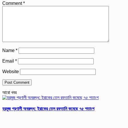
Comment
*
Name
*
Email
*
Website
আরো খবর
হরমুজ প্রণালী অবরুদ্ধ: ইরাকের তেল রফতানি কমেছে ৭৫ শতাংশ