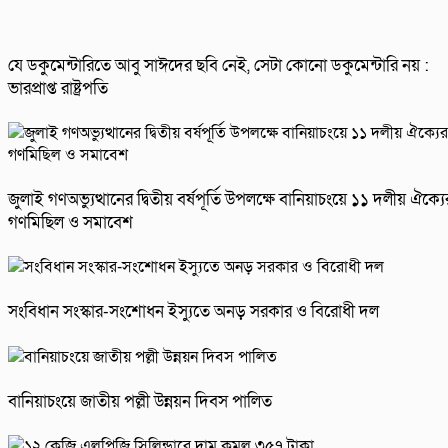
যে ডকুমেন্টারিতে আবু সাঈদের ছবি নেই, সেটা কোনো ডকুমেন্টারি নয় :
ভারপ্রাপ্ত রাষ্ট্রপতি
জুলাই গণঅভ্যুত্থানের দ্বিতীয় বর্ষপূর্তি উপলক্ষে বানিয়াচংয়ে ১১ দলীয় ঐক্যে
গণমিছিল ও সমাবেশ
সংবিধান সংস্কার-সংশোধন ইস্যুতে অনড় সরকার ও বিরোধী দল
বানিয়াচংয়ে জাতীয় পল্লী উন্নয়ন দিবস পালিত