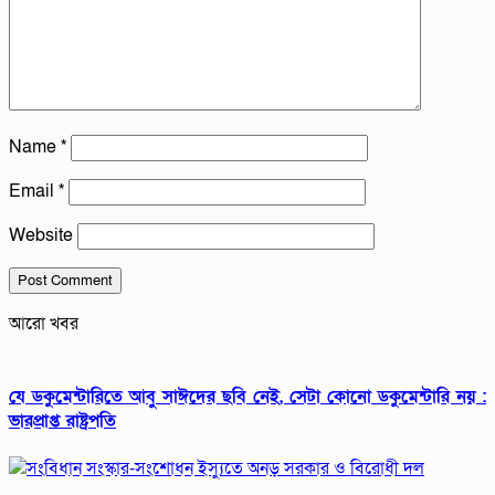
Name
*
Email
*
Website
আরো খবর
যে ডকুমেন্টারিতে আবু সাঈদের ছবি নেই, সেটা কোনো ডকুমেন্টারি নয় :
ভারপ্রাপ্ত রাষ্ট্রপতি