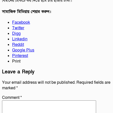
বিমানের টিকিটে কর দিতে হবে চার হাজার টাকা।
সামাজিক মিডিয়ায় শেয়ার করুন।
Facebook
Twitter
Digg
Linkedin
Reddit
Google Plus
Pinterest
Print
Leave a Reply
Your email address will not be published.
Required fields are
marked
*
Comment
*