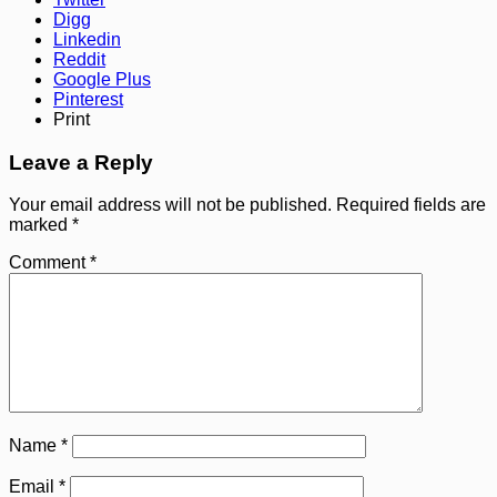
Digg
Linkedin
Reddit
Google Plus
Pinterest
Print
Leave a Reply
Your email address will not be published.
Required fields are
marked
*
Comment
*
Name
*
Email
*