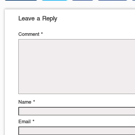
Leave a Reply
Comment
*
Name
*
Email
*