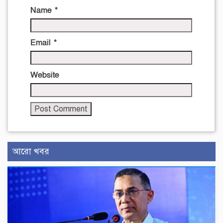
Name
*
Email
*
Website
আরো খবর