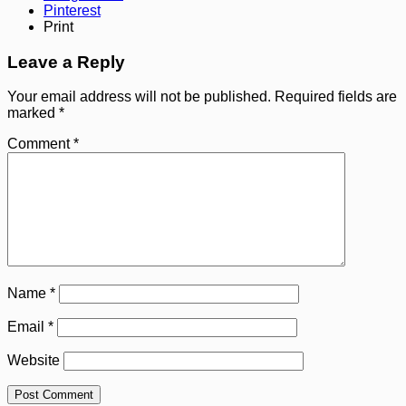
Pinterest
Print
Leave a Reply
Your email address will not be published.
Required fields are
marked
*
Comment
*
Name
*
Email
*
Website