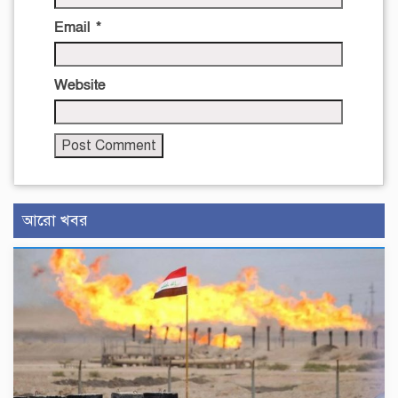
Email
*
Website
আরো খবর