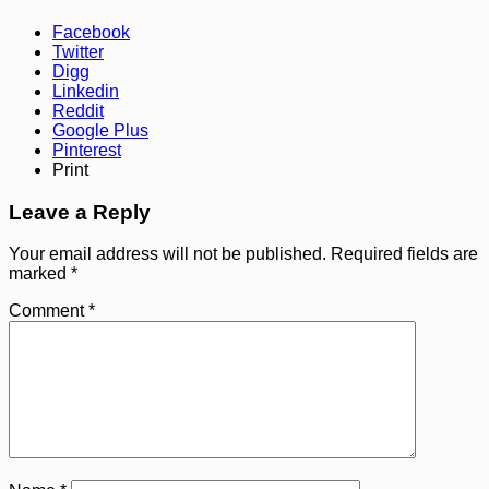
Facebook
Twitter
Digg
Linkedin
Reddit
Google Plus
Pinterest
Print
Leave a Reply
Your email address will not be published.
Required fields are
marked
*
Comment
*