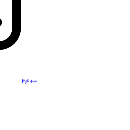
প্রিন্ট করুন