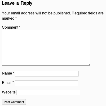
Leave a Reply
Your email address will not be published.
Required fields are
marked
*
Comment
*
Name
*
Email
*
Website