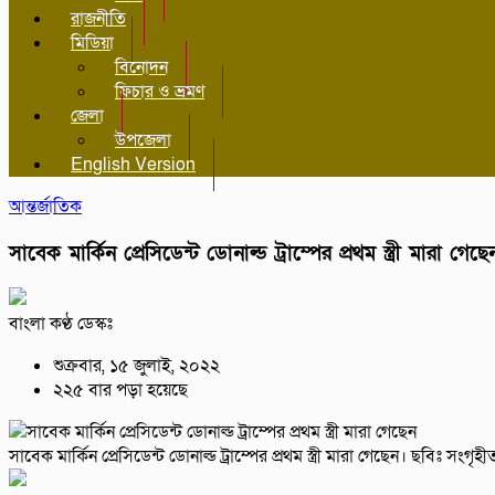
রাজনীতি
মিডিয়া
বিনোদন
ফিচার ও ভ্রমণ
জেলা
উপজেলা
English Version
আন্তর্জাতিক
সাবেক মার্কিন প্রেসিডেন্ট ডোনাল্ড ট্রাম্পের প্রথম স্ত্রী মারা গেছে
বাংলা কণ্ঠ ডেস্কঃ
শুক্রবার, ১৫ জুলাই, ২০২২
২২৫ বার পড়া হয়েছে
সাবেক মার্কিন প্রেসিডেন্ট ডোনাল্ড ট্রাম্পের প্রথম স্ত্রী মারা গেছেন। ছবিঃ সংগৃহী