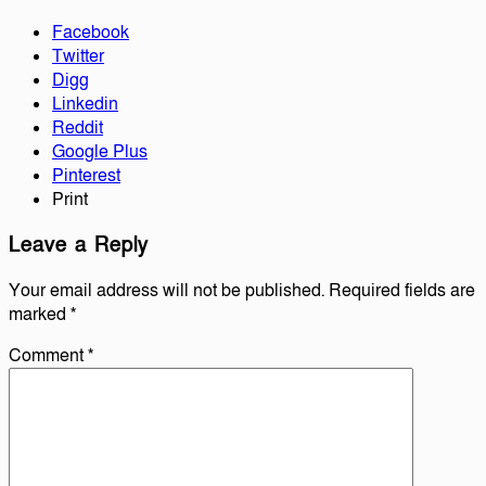
Facebook
Twitter
Digg
Linkedin
Reddit
Google Plus
Pinterest
Print
Leave a Reply
Your email address will not be published.
Required fields are
marked
*
Comment
*