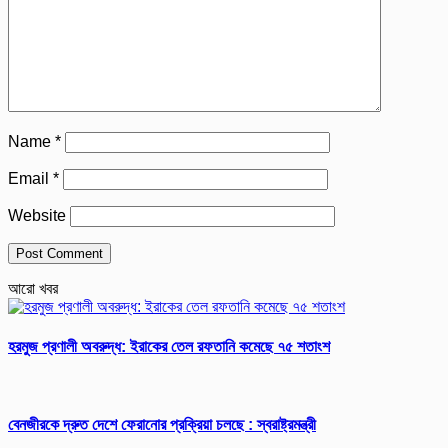
Name
*
Email
*
Website
আরো খবর
হরমুজ প্রণালী অবরুদ্ধ: ইরাকের তেল রফতানি কমেছে ৭৫ শতাংশ
বেনজীরকে দ্রুত দেশে ফেরানোর প্রক্রিয়া চলছে : স্বরাষ্ট্রমন্ত্রী