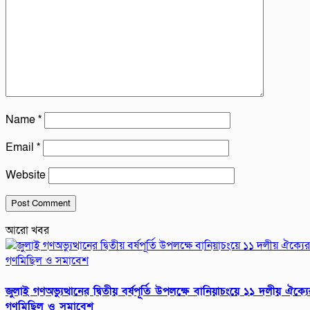
Name
*
Email
*
Website
আরো খবর
জুলাই গণঅভ্যুত্থানের দ্বিতীয় বর্ষপূর্তি উপলক্ষে বানিয়াচংয়ে ১১ দলীয় ঐক্যে
গণমিছিল ও সমাবেশ