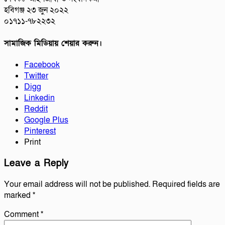
হবিগঞ্জ ২৩ জুন ২০২২
০১৭১১-৭৮২২৩২
সামাজিক মিডিয়ায় শেয়ার করুন।
Facebook
Twitter
Digg
Linkedin
Reddit
Google Plus
Pinterest
Print
Leave a Reply
Your email address will not be published.
Required fields are
marked
*
Comment
*