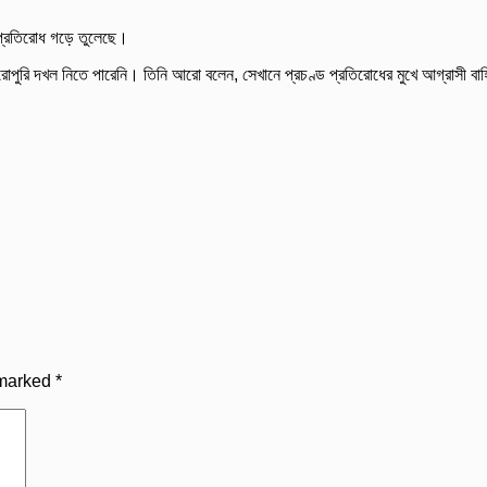
 প্রতিরোধ গড়ে তুলেছে।
র পুরোপুরি দখল নিতে পারেনি। তিনি আরো বলেন, সেখানে প্রচণ্ড প্রতিরোধের মুখে আগ্রাসী ব
 marked
*