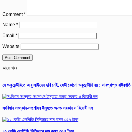
Comment
*
Name
*
Email
*
Website
আরো খবর
যে ডকুমেন্টারিতে আবু সাঈদের ছবি নেই, সেটা কোনো ডকুমেন্টারি নয় : ভারপ্রাপ্ত রাষ্ট্রপতি
সংবিধান সংস্কার-সংশোধন ইস্যুতে অনড় সরকার ও বিরোধী দল
১২ কেজি এলপিজি সিলিন্ডারে দাম কমল ৩৫৭ টাকা